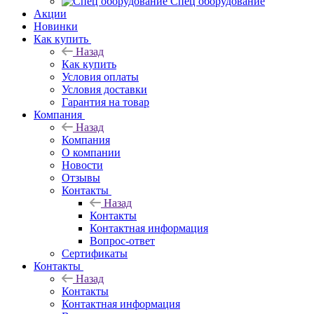
Спец оборудование
Акции
Новинки
Как купить
Назад
Как купить
Условия оплаты
Условия доставки
Гарантия на товар
Компания
Назад
Компания
О компании
Новости
Отзывы
Контакты
Назад
Контакты
Контактная информация
Вопрос-ответ
Сертификаты
Контакты
Назад
Контакты
Контактная информация