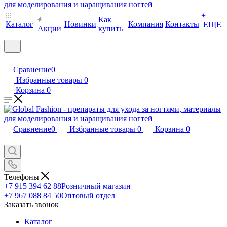
+
Как
Каталог
Новинки
Компания
Контакты
ЕЩЕ
Акции
купить
Сравнение
0
Избранные товары
0
Корзина
0
Сравнение
0
Избранные товары
0
Корзина
0
Телефоны
+7 915 394 62 88
Розничный магазин
+7 967 088 84 50
Оптовый отдел
Заказать звонок
Каталог