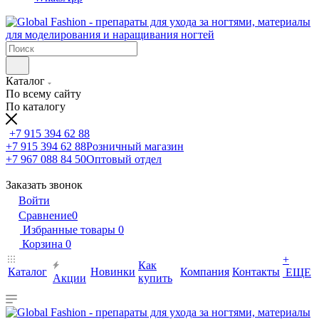
Каталог
По всему сайту
По каталогу
+7 915 394 62 88
+7 915 394 62 88
Розничный магазин
+7 967 088 84 50
Оптовый отдел
Заказать звонок
Войти
Сравнение
0
Избранные товары
0
Корзина
0
+
Как
Каталог
Новинки
Компания
Контакты
ЕЩЕ
Акции
купить