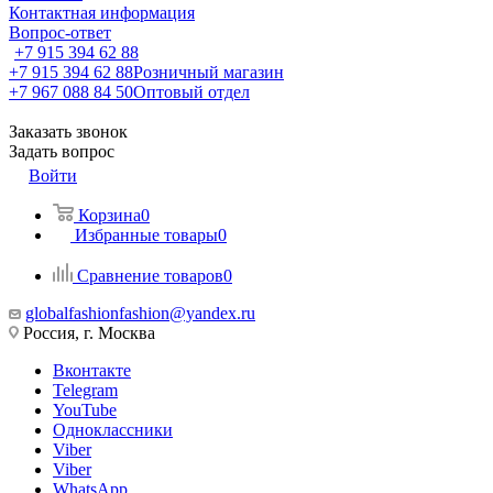
Контактная информация
Вопрос-ответ
+7 915 394 62 88
+7 915 394 62 88
Розничный магазин
+7 967 088 84 50
Оптовый отдел
Заказать звонок
Задать вопрос
Войти
Корзина
0
Избранные товары
0
Сравнение товаров
0
globalfashionfashion@yandex.ru
Россия, г. Москва
Вконтакте
Telegram
YouTube
Одноклассники
Viber
Viber
WhatsApp