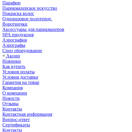
Парафин
Парикмахерское искусство
Покраска волос
Одноразовое полотенце.
Воротнички
Аксессуары для парикмахеров
SPA продукция
Аэрография
Аэрографы
Спец оборудование
Акции
Новинки
Как купить
Условия оплаты
Условия доставки
Гарантия на товар
Компания
О компании
Новости
Отзывы
Контакты
Контактная информация
Вопрос-ответ
Сертификаты
Контакты