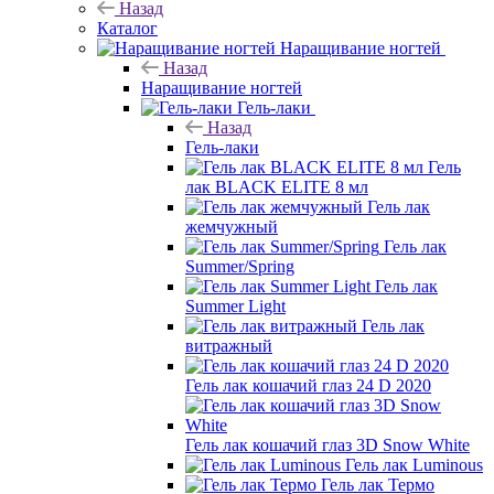
Назад
Каталог
Наращивание ногтей
Назад
Наращивание ногтей
Гель-лаки
Назад
Гель-лаки
Гель
лак BLACK ELITE 8 мл
Гель лак
жемчужный
Гель лак
Summer/Spring
Гель лак
Summer Light
Гель лак
витражный
Гель лак кошачий глаз 24 D 2020
Гель лак кошачий глаз 3D Snow White
Гель лак Luminous
Гель лак Термо