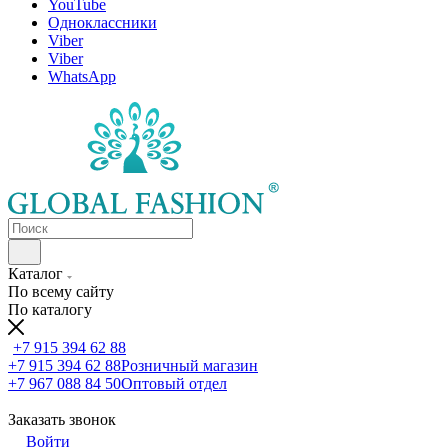
YouTube
Одноклассники
Viber
Viber
WhatsApp
Каталог
По всему сайту
По каталогу
+7 915 394 62 88
+7 915 394 62 88
Розничный магазин
+7 967 088 84 50
Оптовый отдел
Заказать звонок
Войти