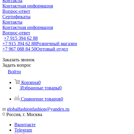
Контакты
Контактная информация
Вопрос-ответ
Сертификаты
Контакты
Контактная информация
Вопрос-ответ
+7 915 394 62 88
+7 915 394 62 88
Розничный магазин
+7 967 088 84 50
Оптовый отдел
Заказать звонок
Задать вопрос
Войти
Корзина
0
Избранные товары
0
Сравнение товаров
0
globalfashionfashion@yandex.ru
Россия, г. Москва
Вконтакте
Telegram