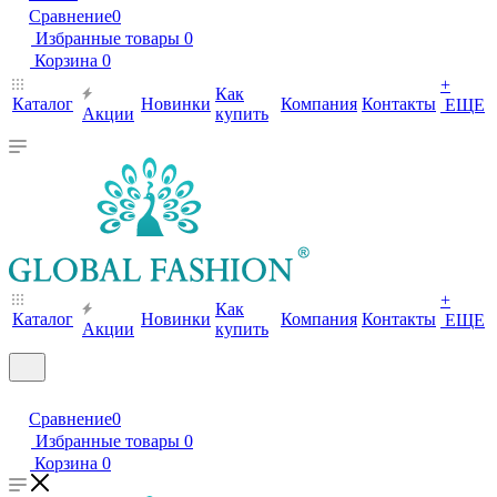
Сравнение
0
Избранные товары
0
Корзина
0
+
Как
Каталог
Новинки
Компания
Контакты
ЕЩЕ
Акции
купить
+
Как
Каталог
Новинки
Компания
Контакты
ЕЩЕ
Акции
купить
Сравнение
0
Избранные товары
0
Корзина
0