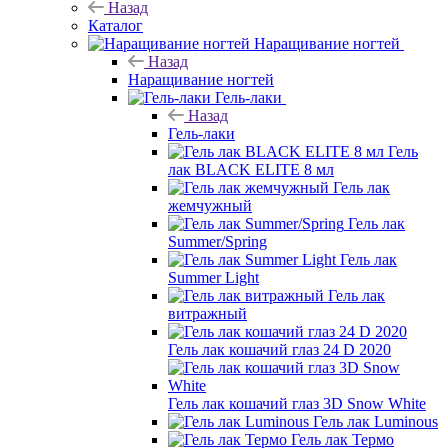
Назад
Каталог
Наращивание ногтей
Назад
Наращивание ногтей
Гель-лаки
Назад
Гель-лаки
Гель
лак BLACK ELITE 8 мл
Гель лак
жемчужный
Гель лак
Summer/Spring
Гель лак
Summer Light
Гель лак
витражный
Гель лак кошачий глаз 24 D 2020
Гель лак кошачий глаз 3D Snow White
Гель лак Luminous
Гель лак Термо