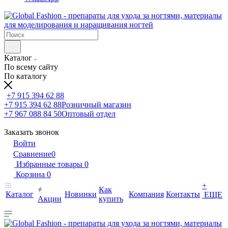
Каталог
По всему сайту
По каталогу
+7 915 394 62 88
+7 915 394 62 88
Розничный магазин
+7 967 088 84 50
Оптовый отдел
Заказать звонок
Войти
Сравнение
0
Избранные товары
0
Корзина
0
+
Как
Каталог
Новинки
Компания
Контакты
ЕЩЕ
Акции
купить