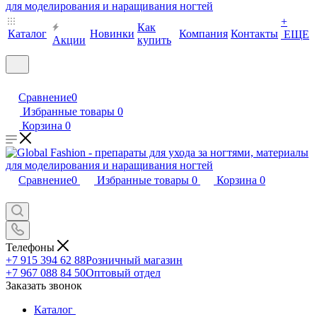
+
Как
Каталог
Новинки
Компания
Контакты
ЕЩЕ
Акции
купить
Сравнение
0
Избранные товары
0
Корзина
0
Сравнение
0
Избранные товары
0
Корзина
0
Телефоны
+7 915 394 62 88
Розничный магазин
+7 967 088 84 50
Оптовый отдел
Заказать звонок
Каталог