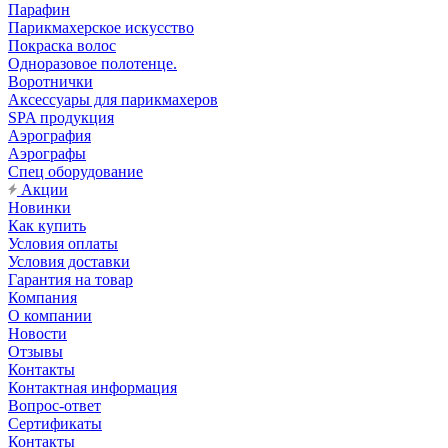
Парафин
Парикмахерское искусство
Покраска волос
Одноразовое полотенце.
Воротнички
Аксессуары для парикмахеров
SPA продукция
Аэрография
Аэрографы
Спец оборудование
Акции
Новинки
Как купить
Условия оплаты
Условия доставки
Гарантия на товар
Компания
О компании
Новости
Отзывы
Контакты
Контактная информация
Вопрос-ответ
Сертификаты
Контакты