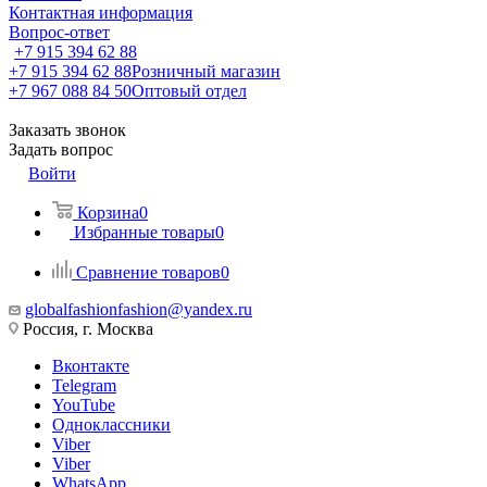
Контактная информация
Вопрос-ответ
+7 915 394 62 88
+7 915 394 62 88
Розничный магазин
+7 967 088 84 50
Оптовый отдел
Заказать звонок
Задать вопрос
Войти
Корзина
0
Избранные товары
0
Сравнение товаров
0
globalfashionfashion@yandex.ru
Россия, г. Москва
Вконтакте
Telegram
YouTube
Одноклассники
Viber
Viber
WhatsApp