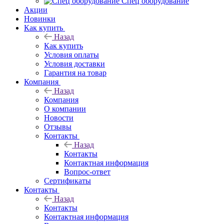
Спец оборудование
Акции
Новинки
Как купить
Назад
Как купить
Условия оплаты
Условия доставки
Гарантия на товар
Компания
Назад
Компания
О компании
Новости
Отзывы
Контакты
Назад
Контакты
Контактная информация
Вопрос-ответ
Сертификаты
Контакты
Назад
Контакты
Контактная информация