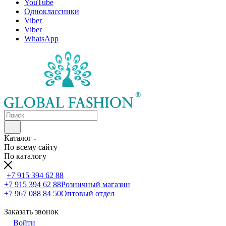
YouTube
Одноклассники
Viber
Viber
WhatsApp
Каталог
По всему сайту
По каталогу
+7 915 394 62 88
+7 915 394 62 88
Розничный магазин
+7 967 088 84 50
Оптовый отдел
Заказать звонок
Войти