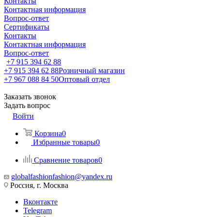
Контакты
Контактная информация
Вопрос-ответ
Сертификаты
Контакты
Контактная информация
Вопрос-ответ
+7 915 394 62 88
+7 915 394 62 88
Розничный магазин
+7 967 088 84 50
Оптовый отдел
Заказать звонок
Задать вопрос
Войти
Корзина
0
Избранные товары
0
Сравнение товаров
0
globalfashionfashion@yandex.ru
Россия, г. Москва
Вконтакте
Telegram