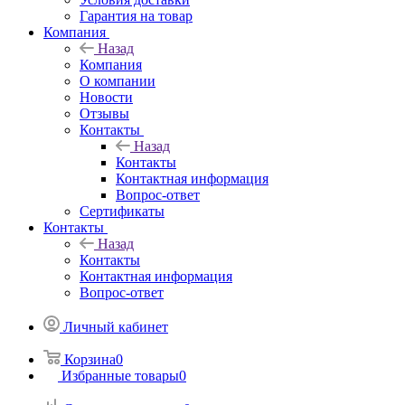
Гарантия на товар
Компания
Назад
Компания
О компании
Новости
Отзывы
Контакты
Назад
Контакты
Контактная информация
Вопрос-ответ
Сертификаты
Контакты
Назад
Контакты
Контактная информация
Вопрос-ответ
Личный кабинет
Корзина
0
Избранные товары
0