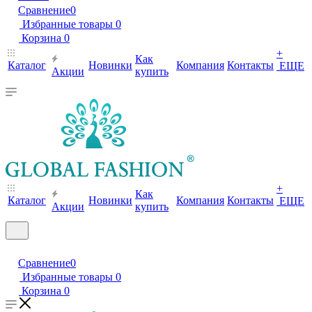
Сравнение
0
Избранные товары
0
Корзина
0
+
Как
Каталог
Новинки
Компания
Контакты
ЕЩЕ
Акции
купить
+
Как
Каталог
Новинки
Компания
Контакты
ЕЩЕ
Акции
купить
Сравнение
0
Избранные товары
0
Корзина
0