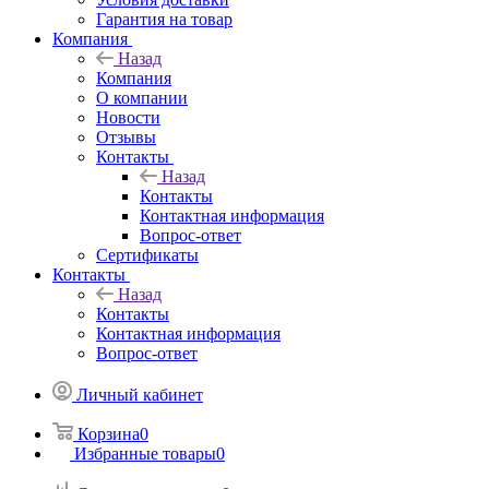
Гарантия на товар
Компания
Назад
Компания
О компании
Новости
Отзывы
Контакты
Назад
Контакты
Контактная информация
Вопрос-ответ
Сертификаты
Контакты
Назад
Контакты
Контактная информация
Вопрос-ответ
Личный кабинет
Корзина
0
Избранные товары
0