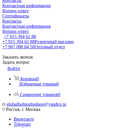
Контакты
Контактная информация
Вопрос-ответ
Сертификаты
Контакты
Контактная информация
Вопрос-ответ
+7 915 394 62 88
+7 915 394 62 88
Розничный магазин
+7 967 088 84 50
Оптовый отдел
Заказать звонок
Задать вопрос
Войти
Корзина
0
Избранные товары
0
Сравнение товаров
0
globalfashionfashion@yandex.ru
Россия, г. Москва
Вконтакте
Telegram