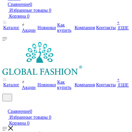
Сравнение
0
Избранные товары
0
Корзина
0
+
Как
Каталог
Новинки
Компания
Контакты
ЕЩЕ
Акции
купить
+
Как
Каталог
Новинки
Компания
Контакты
ЕЩЕ
Акции
купить
Сравнение
0
Избранные товары
0
Корзина
0