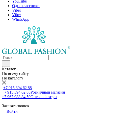
YouTube
Одноклассники
Viber
Viber
WhatsApp
Каталог
По всему сайту
По каталогу
+7 915 394 62 88
+7 915 394 62 88
Розничный магазин
+7 967 088 84 50
Оптовый отдел
Заказать звонок
Войти