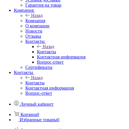
Гарантия на товар
Компания
Назад
Компания
О компании
Новости
Отзывы
Контакты
Назад
Контакты
Контактная информация
Вопрос-ответ
Сертификаты
Контакты
Назад
Контакты
Контактная информация
Вопрос-ответ
Личный кабинет
Корзина
0
Избранные товары
0