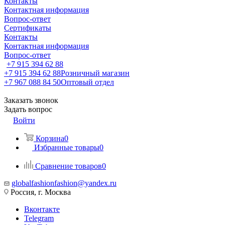
Контакты
Контактная информация
Вопрос-ответ
Сертификаты
Контакты
Контактная информация
Вопрос-ответ
+7 915 394 62 88
+7 915 394 62 88
Розничный магазин
+7 967 088 84 50
Оптовый отдел
Заказать звонок
Задать вопрос
Войти
Корзина
0
Избранные товары
0
Сравнение товаров
0
globalfashionfashion@yandex.ru
Россия, г. Москва
Вконтакте
Telegram