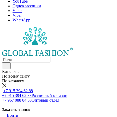
YouTube
Одноклассники
Viber
Viber
WhatsApp
Каталог
По всему сайту
По каталогу
+7 915 394 62 88
+7 915 394 62 88
Розничный магазин
+7 967 088 84 50
Оптовый отдел
Заказать звонок
Войти