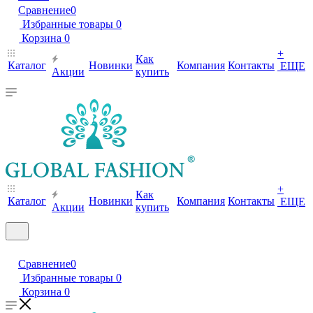
Сравнение
0
Избранные товары
0
Корзина
0
+
Как
Каталог
Новинки
Компания
Контакты
ЕЩЕ
Акции
купить
+
Как
Каталог
Новинки
Компания
Контакты
ЕЩЕ
Акции
купить
Сравнение
0
Избранные товары
0
Корзина
0