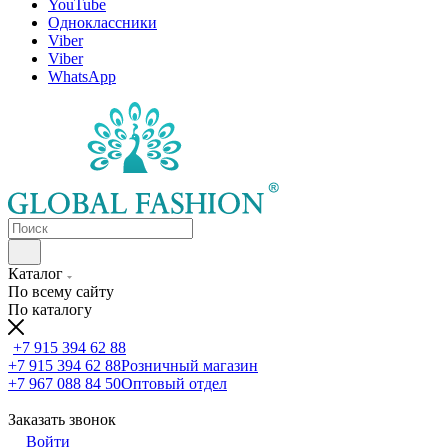
YouTube
Одноклассники
Viber
Viber
WhatsApp
Каталог
По всему сайту
По каталогу
+7 915 394 62 88
+7 915 394 62 88
Розничный магазин
+7 967 088 84 50
Оптовый отдел
Заказать звонок
Войти