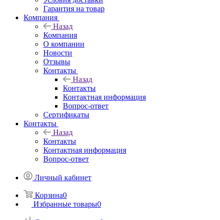
Гарантия на товар
Компания
Назад
Компания
О компании
Новости
Отзывы
Контакты
Назад
Контакты
Контактная информация
Вопрос-ответ
Сертификаты
Контакты
Назад
Контакты
Контактная информация
Вопрос-ответ
Личный кабинет
Корзина
0
Избранные товары
0