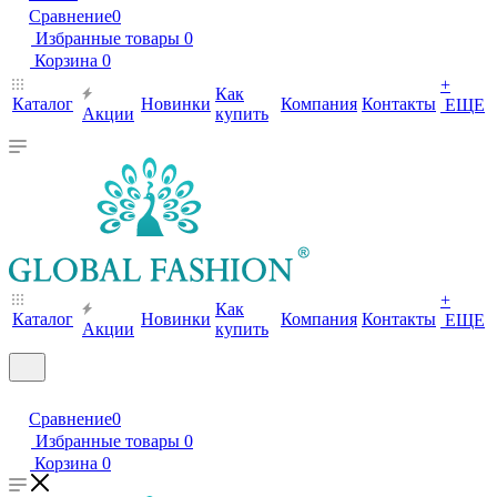
Сравнение
0
Избранные товары
0
Корзина
0
+
Как
Каталог
Новинки
Компания
Контакты
ЕЩЕ
Акции
купить
+
Как
Каталог
Новинки
Компания
Контакты
ЕЩЕ
Акции
купить
Сравнение
0
Избранные товары
0
Корзина
0