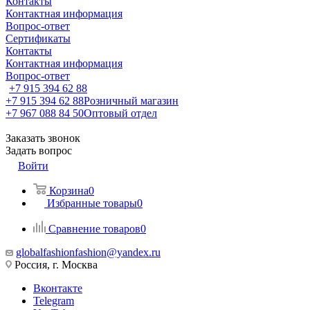
Контакты
Контактная информация
Вопрос-ответ
Сертификаты
Контакты
Контактная информация
Вопрос-ответ
+7 915 394 62 88
+7 915 394 62 88
Розничный магазин
+7 967 088 84 50
Оптовый отдел
Заказать звонок
Задать вопрос
Войти
Корзина
0
Избранные товары
0
Сравнение товаров
0
globalfashionfashion@yandex.ru
Россия, г. Москва
Вконтакте
Telegram