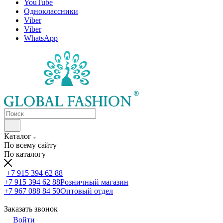
YouTube
Одноклассники
Viber
Viber
WhatsApp
Каталог
По всему сайту
По каталогу
+7 915 394 62 88
+7 915 394 62 88
Розничный магазин
+7 967 088 84 50
Оптовый отдел
Заказать звонок
Войти