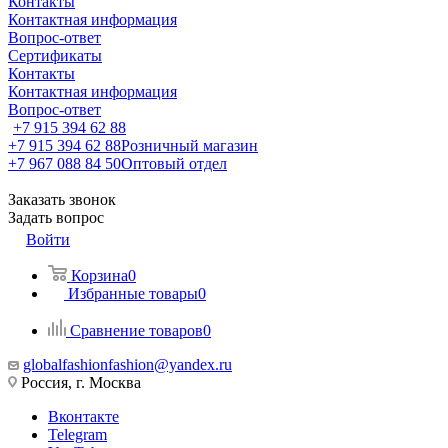
Контакты
Контактная информация
Вопрос-ответ
Сертификаты
Контакты
Контактная информация
Вопрос-ответ
+7 915 394 62 88
+7 915 394 62 88
Розничный магазин
+7 967 088 84 50
Оптовый отдел
Заказать звонок
Задать вопрос
Войти
Корзина
0
Избранные товары
0
Сравнение товаров
0
globalfashionfashion@yandex.ru
Россия, г. Москва
Вконтакте
Telegram