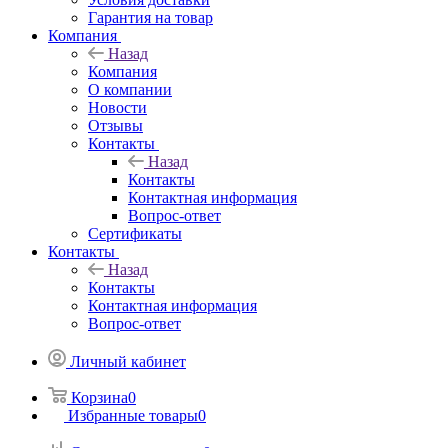
Гарантия на товар
Компания
Назад
Компания
О компании
Новости
Отзывы
Контакты
Назад
Контакты
Контактная информация
Вопрос-ответ
Сертификаты
Контакты
Назад
Контакты
Контактная информация
Вопрос-ответ
Личный кабинет
Корзина
0
Избранные товары
0