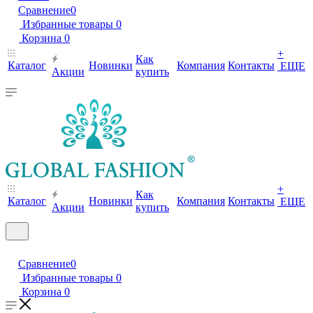
Сравнение
0
Избранные товары
0
Корзина
0
+
Как
Каталог
Новинки
Компания
Контакты
ЕЩЕ
Акции
купить
+
Как
Каталог
Новинки
Компания
Контакты
ЕЩЕ
Акции
купить
Сравнение
0
Избранные товары
0
Корзина
0