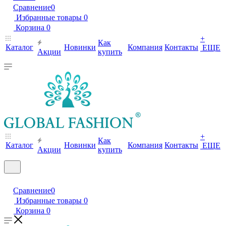
Сравнение
0
Избранные товары
0
Корзина
0
+
Как
Каталог
Новинки
Компания
Контакты
ЕЩЕ
Акции
купить
+
Как
Каталог
Новинки
Компания
Контакты
ЕЩЕ
Акции
купить
Сравнение
0
Избранные товары
0
Корзина
0