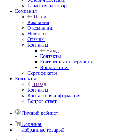
Гарантия на товар
Компания
Назад
Компания
О компании
Новости
Отзывы
Контакты
Назад
Контакты
Контактная информация
Вопрос-ответ
Сертификаты
Контакты
Назад
Контакты
Контактная информация
Вопрос-ответ
Личный кабинет
Корзина
0
Избранные товары
0