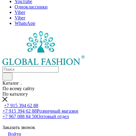
YouTube
Одноклассники
Viber
Viber
WhatsApp
Каталог
По всему сайту
По каталогу
+7 915 394 62 88
+7 915 394 62 88
Розничный магазин
+7 967 088 84 50
Оптовый отдел
Заказать звонок
Войти