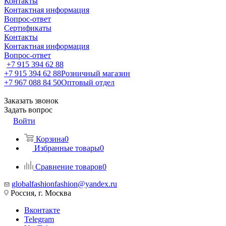
Контакты
Контактная информация
Вопрос-ответ
Сертификаты
Контакты
Контактная информация
Вопрос-ответ
+7 915 394 62 88
+7 915 394 62 88
Розничный магазин
+7 967 088 84 50
Оптовый отдел
Заказать звонок
Задать вопрос
Войти
Корзина
0
Избранные товары
0
Сравнение товаров
0
globalfashionfashion@yandex.ru
Россия, г. Москва
Вконтакте
Telegram