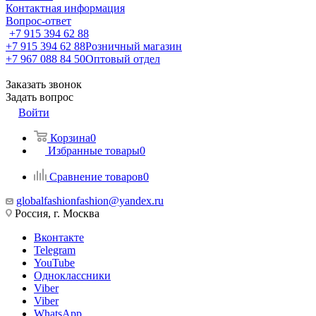
Контактная информация
Вопрос-ответ
+7 915 394 62 88
+7 915 394 62 88
Розничный магазин
+7 967 088 84 50
Оптовый отдел
Заказать звонок
Задать вопрос
Войти
Корзина
0
Избранные товары
0
Сравнение товаров
0
globalfashionfashion@yandex.ru
Россия, г. Москва
Вконтакте
Telegram
YouTube
Одноклассники
Viber
Viber
WhatsApp