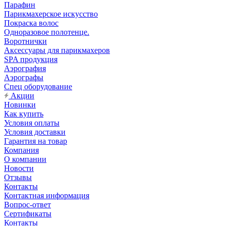
Парафин
Парикмахерское искусство
Покраска волос
Одноразовое полотенце.
Воротнички
Аксессуары для парикмахеров
SPA продукция
Аэрография
Аэрографы
Спец оборудование
Акции
Новинки
Как купить
Условия оплаты
Условия доставки
Гарантия на товар
Компания
О компании
Новости
Отзывы
Контакты
Контактная информация
Вопрос-ответ
Сертификаты
Контакты