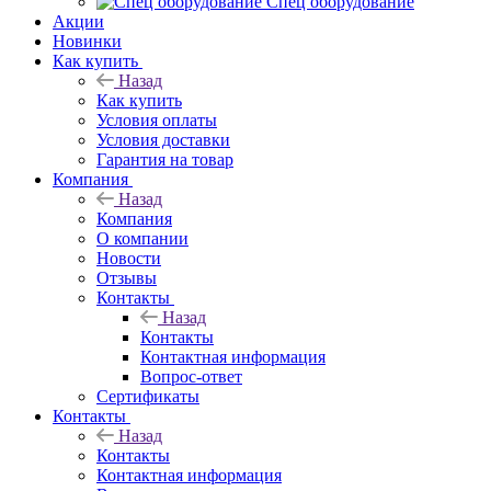
Спец оборудование
Акции
Новинки
Как купить
Назад
Как купить
Условия оплаты
Условия доставки
Гарантия на товар
Компания
Назад
Компания
О компании
Новости
Отзывы
Контакты
Назад
Контакты
Контактная информация
Вопрос-ответ
Сертификаты
Контакты
Назад
Контакты
Контактная информация