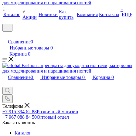
+
Как
Каталог
Новинки
Компания
Контакты
ЕЩЕ
Акции
купить
Сравнение
0
Избранные товары
0
Корзина
0
Сравнение
0
Избранные товары
0
Корзина
0
Телефоны
+7 915 394 62 88
Розничный магазин
+7 967 088 84 50
Оптовый отдел
Заказать звонок
Каталог