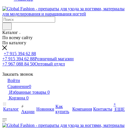
Каталог
По всему сайту
По каталогу
+7 915 394 62 88
+7 915 394 62 88
Розничный магазин
+7 967 088 84 50
Оптовый отдел
Заказать звонок
Войти
Сравнение
0
Избранные товары
0
Корзина
0
+
Как
Каталог
Новинки
Компания
Контакты
ЕЩЕ
Акции
купить