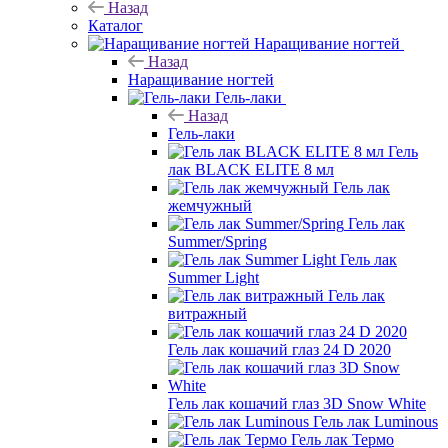
Назад
Каталог
Наращивание ногтей
Назад
Наращивание ногтей
Гель-лаки
Назад
Гель-лаки
Гель
лак BLACK ELITE 8 мл
Гель лак
жемчужный
Гель лак
Summer/Spring
Гель лак
Summer Light
Гель лак
витражный
Гель лак кошачий глаз 24 D 2020
Гель лак кошачий глаз 3D Snow White
Гель лак Luminous
Гель лак Термо