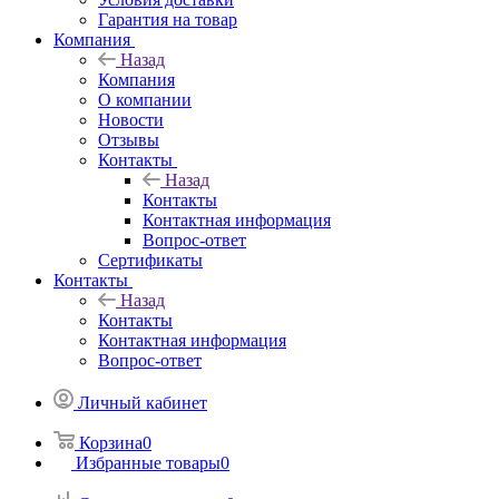
Гарантия на товар
Компания
Назад
Компания
О компании
Новости
Отзывы
Контакты
Назад
Контакты
Контактная информация
Вопрос-ответ
Сертификаты
Контакты
Назад
Контакты
Контактная информация
Вопрос-ответ
Личный кабинет
Корзина
0
Избранные товары
0