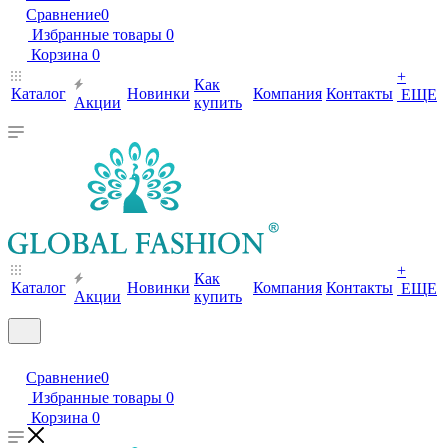
Сравнение
0
Избранные товары
0
Корзина
0
+
Как
Каталог
Новинки
Компания
Контакты
ЕЩЕ
Акции
купить
+
Как
Каталог
Новинки
Компания
Контакты
ЕЩЕ
Акции
купить
Сравнение
0
Избранные товары
0
Корзина
0