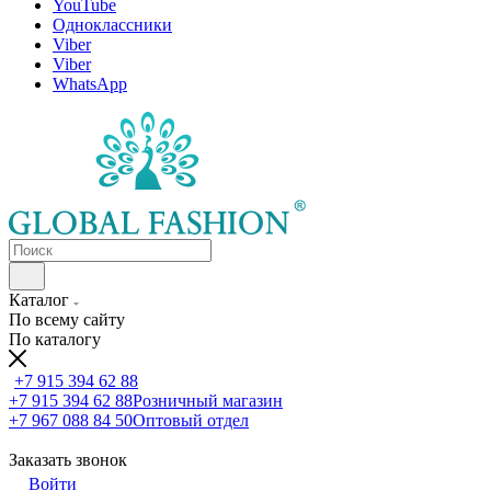
YouTube
Одноклассники
Viber
Viber
WhatsApp
Каталог
По всему сайту
По каталогу
+7 915 394 62 88
+7 915 394 62 88
Розничный магазин
+7 967 088 84 50
Оптовый отдел
Заказать звонок
Войти