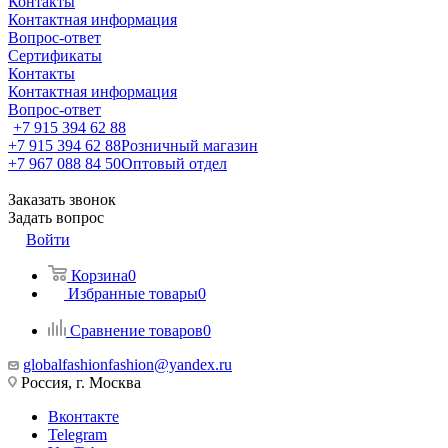
Контакты
Контактная информация
Вопрос-ответ
Сертификаты
Контакты
Контактная информация
Вопрос-ответ
+7 915 394 62 88
+7 915 394 62 88
Розничный магазин
+7 967 088 84 50
Оптовый отдел
Заказать звонок
Задать вопрос
Войти
Корзина
0
Избранные товары
0
Сравнение товаров
0
globalfashionfashion@yandex.ru
Россия, г. Москва
Вконтакте
Telegram