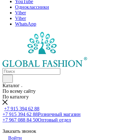
YouTube
Одноклассники
Viber
Viber
WhatsApp
Каталог
По всему сайту
По каталогу
+7 915 394 62 88
+7 915 394 62 88
Розничный магазин
+7 967 088 84 50
Оптовый отдел
Заказать звонок
Войти