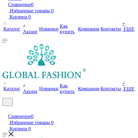
Сравнение
0
Избранные товары
0
Корзина
0
+
Как
Каталог
Новинки
Компания
Контакты
ЕЩЕ
Акции
купить
+
Как
Каталог
Новинки
Компания
Контакты
ЕЩЕ
Акции
купить
Сравнение
0
Избранные товары
0
Корзина
0