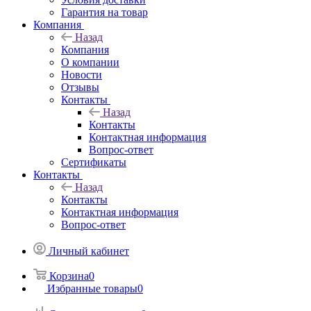
Гарантия на товар
Компания
Назад
Компания
О компании
Новости
Отзывы
Контакты
Назад
Контакты
Контактная информация
Вопрос-ответ
Сертификаты
Контакты
Назад
Контакты
Контактная информация
Вопрос-ответ
Личный кабинет
Корзина
0
Избранные товары
0